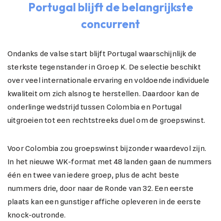
Portugal blijft de belangrijkste
concurrent
Ondanks de valse start blijft Portugal waarschijnlijk de
sterkste tegenstander in Groep K. De selectie beschikt
over veel internationale ervaring en voldoende individuele
kwaliteit om zich alsnog te herstellen. Daardoor kan de
onderlinge wedstrijd tussen Colombia en Portugal
uitgroeien tot een rechtstreeks duel om de groepswinst.
Voor Colombia zou groepswinst bijzonder waardevol zijn.
In het nieuwe WK-format met 48 landen gaan de nummers
één en twee van iedere groep, plus de acht beste
nummers drie, door naar de Ronde van 32. Een eerste
plaats kan een gunstiger affiche opleveren in de eerste
knock-outronde.