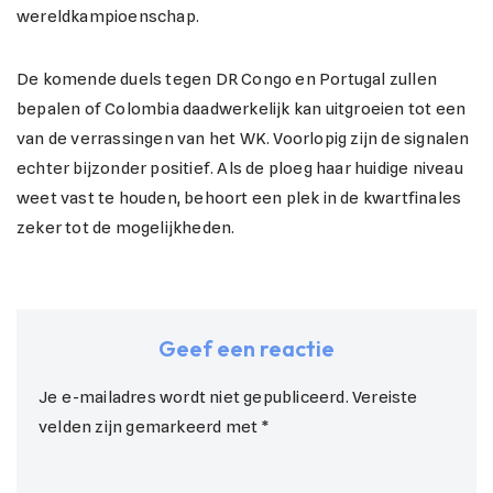
wereldkampioenschap.
De komende duels tegen DR Congo en Portugal zullen
bepalen of Colombia daadwerkelijk kan uitgroeien tot een
van de verrassingen van het WK. Voorlopig zijn de signalen
echter bijzonder positief. Als de ploeg haar huidige niveau
weet vast te houden, behoort een plek in de kwartfinales
zeker tot de mogelijkheden.
Geef een reactie
Je e-mailadres wordt niet gepubliceerd.
Vereiste
velden zijn gemarkeerd met
*