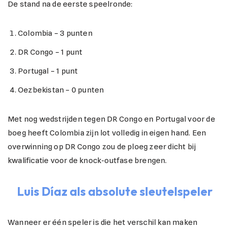
De stand na de eerste speelronde:
Colombia – 3 punten
DR Congo – 1 punt
Portugal – 1 punt
Oezbekistan – 0 punten
Met nog wedstrijden tegen DR Congo en Portugal voor de
boeg heeft Colombia zijn lot volledig in eigen hand. Een
overwinning op DR Congo zou de ploeg zeer dicht bij
kwalificatie voor de knock-outfase brengen.
Luis Díaz als absolute sleutelspeler
Wanneer er één speler is die het verschil kan maken