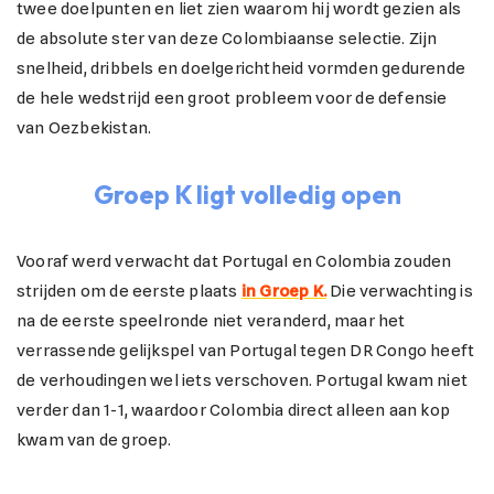
twee doelpunten en liet zien waarom hij wordt gezien als
de absolute ster van deze Colombiaanse selectie. Zijn
snelheid, dribbels en doelgerichtheid vormden gedurende
de hele wedstrijd een groot probleem voor de defensie
van Oezbekistan.
Groep K ligt volledig open
Vooraf werd verwacht dat Portugal en Colombia zouden
strijden om de eerste plaats
in Groep K.
Die verwachting is
na de eerste speelronde niet veranderd, maar het
verrassende gelijkspel van Portugal tegen DR Congo heeft
de verhoudingen wel iets verschoven. Portugal kwam niet
verder dan 1-1, waardoor Colombia direct alleen aan kop
kwam van de groep.