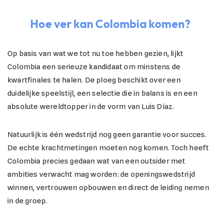
Hoe ver kan Colombia komen?
Op basis van wat we tot nu toe hebben gezien, lijkt
Colombia een serieuze kandidaat om minstens de
kwartfinales te halen. De ploeg beschikt over een
duidelijke speelstijl, een selectie die in balans is en een
absolute wereldtopper in de vorm van Luis Díaz.
Natuurlijk is één wedstrijd nog geen garantie voor succes.
De echte krachtmetingen moeten nog komen. Toch heeft
Colombia precies gedaan wat van een outsider met
ambities verwacht mag worden: de openingswedstrijd
winnen, vertrouwen opbouwen en direct de leiding nemen
in de groep.