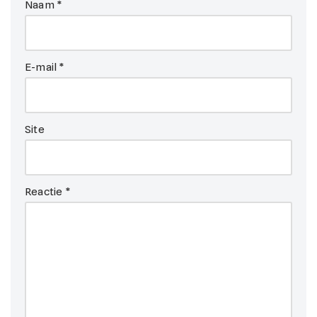
Naam
*
E-mail
*
Site
Reactie
*