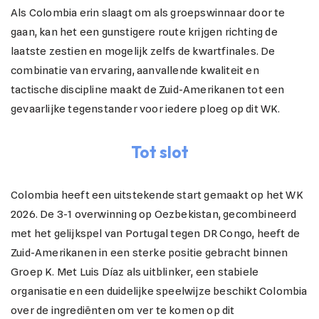
Als Colombia erin slaagt om als groepswinnaar door te
gaan, kan het een gunstigere route krijgen richting de
laatste zestien en mogelijk zelfs de kwartfinales. De
combinatie van ervaring, aanvallende kwaliteit en
tactische discipline maakt de Zuid-Amerikanen tot een
gevaarlijke tegenstander voor iedere ploeg op dit WK.
Tot slot
Colombia heeft een uitstekende start gemaakt op het WK
2026. De 3-1 overwinning op Oezbekistan, gecombineerd
met het gelijkspel van Portugal tegen DR Congo, heeft de
Zuid-Amerikanen in een sterke positie gebracht binnen
Groep K. Met Luis Díaz als uitblinker, een stabiele
organisatie en een duidelijke speelwijze beschikt Colombia
over de ingrediënten om ver te komen op dit