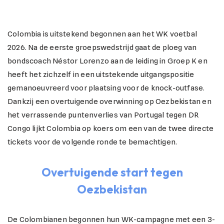
Colombia is uitstekend begonnen aan het WK voetbal
2026. Na de eerste groepswedstrijd gaat de ploeg van
bondscoach Néstor Lorenzo aan de leiding in Groep K en
heeft het zichzelf in een uitstekende uitgangspositie
gemanoeuvreerd voor plaatsing voor de knock-outfase.
Dankzij een overtuigende overwinning op Oezbekistan en
het verrassende puntenverlies van Portugal tegen DR
Congo lijkt Colombia op koers om een van de twee directe
tickets voor de volgende ronde te bemachtigen.
Overtuigende start tegen
Oezbekistan
De Colombianen begonnen hun WK-campagne met een 3-