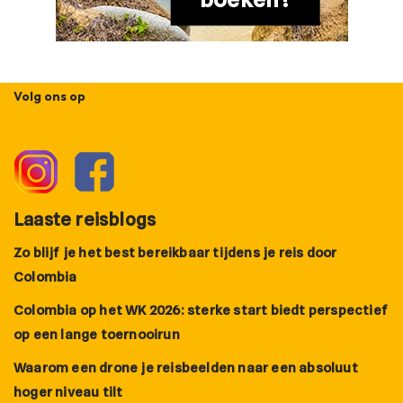
Volg ons op
Laaste reisblogs
Zo blijf je het best bereikbaar tijdens je reis door
Colombia
Colombia op het WK 2026: sterke start biedt perspectief
op een lange toernooirun
Waarom een drone je reisbeelden naar een absoluut
hoger niveau tilt