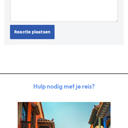
Hulp nodig met je reis?