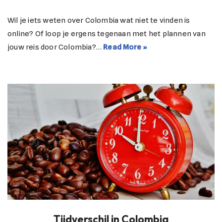
Wil je iets weten over Colombia wat niet te vinden is
online? Of loop je ergens tegenaan met het plannen van
jouw reis door Colombia?…
Read More »
Tijdverschil in Colombia