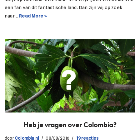
een fan van dit fantastische land. Dan zijn wij op zoek
naar…
Read More »
Heb je vragen over Colombia?
door
Colombia.nl
08/08/2016
19 reacties