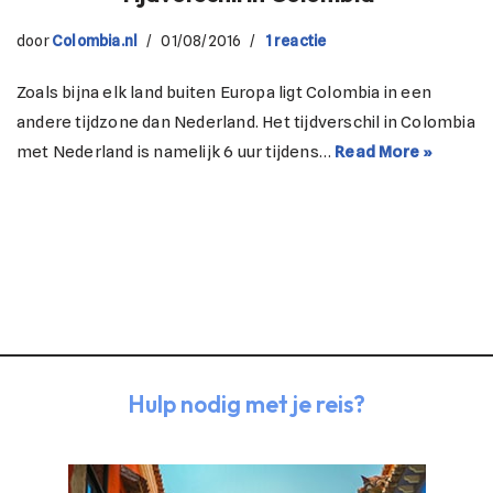
door
Colombia.nl
01/08/2016
1 reactie
Zoals bijna elk land buiten Europa ligt Colombia in een
andere tijdzone dan Nederland. Het tijdverschil in Colombia
met Nederland is namelijk 6 uur tijdens…
Read More »
Hulp nodig met je reis?