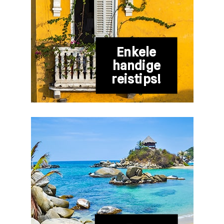
Enkele
handige
reistips!