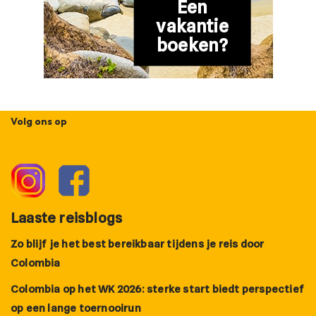
Een
vakantie
boeken?
Volg ons op
Laaste reisblogs
Zo blijf je het best bereikbaar tijdens je reis door
Colombia
Colombia op het WK 2026: sterke start biedt perspectief
op een lange toernooirun