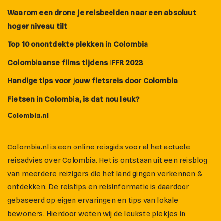
Waarom een drone je reisbeelden naar een absoluut
hoger niveau tilt
Top 10 onontdekte plekken in Colombia
Colombiaanse films tijdens IFFR 2023
Handige tips voor jouw fietsreis door Colombia
Fietsen in Colombia, is dat nou leuk?
Colombia.nl
Colombia.nl is een online reisgids voor al het actuele
reisadvies over Colombia. Het is ontstaan uit een reisblog
van meerdere reizigers die het land gingen verkennen &
ontdekken. De reistips en reisinformatie is daardoor
gebaseerd op eigen ervaringen en tips van lokale
bewoners. Hierdoor weten wij de leukste plekjes in