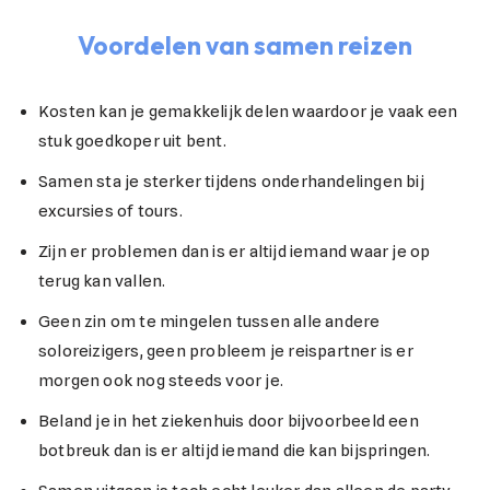
Voordelen van samen reizen
Kosten kan je gemakkelijk delen waardoor je vaak een
stuk goedkoper uit bent.
Samen sta je sterker tijdens onderhandelingen bij
excursies of tours.
Zijn er problemen dan is er altijd iemand waar je op
terug kan vallen.
Geen zin om te mingelen tussen alle andere
soloreizigers, geen probleem je reispartner is er
morgen ook nog steeds voor je.
Beland je in het ziekenhuis door bijvoorbeeld een
botbreuk dan is er altijd iemand die kan bijspringen.