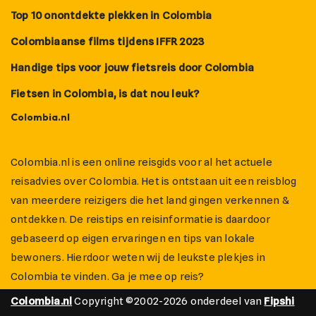
Top 10 onontdekte plekken in Colombia
Colombiaanse films tijdens IFFR 2023
Handige tips voor jouw fietsreis door Colombia
Fietsen in Colombia, is dat nou leuk?
Colombia.nl
Colombia.nl is een online reisgids voor al het actuele
reisadvies over Colombia. Het is ontstaan uit een reisblog
van meerdere reizigers die het land gingen verkennen &
ontdekken. De reistips en reisinformatie is daardoor
gebaseerd op eigen ervaringen en tips van lokale
bewoners. Hierdoor weten wij de leukste plekjes in
Colombia te vinden. Ga je mee op reis?
Colombia.nl
Copyright ©2002-2026 onderdeel van
Fipshi