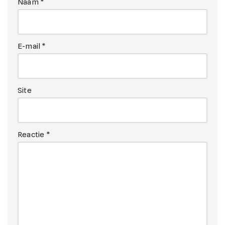
Naam
*
E-mail
*
Site
Reactie
*