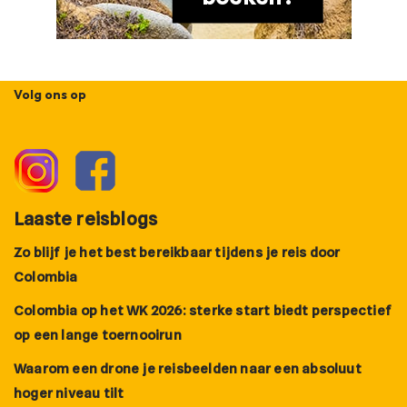
Volg ons op
Laaste reisblogs
Zo blijf je het best bereikbaar tijdens je reis door
Colombia
Colombia op het WK 2026: sterke start biedt perspectief
op een lange toernooirun
Waarom een drone je reisbeelden naar een absoluut
hoger niveau tilt