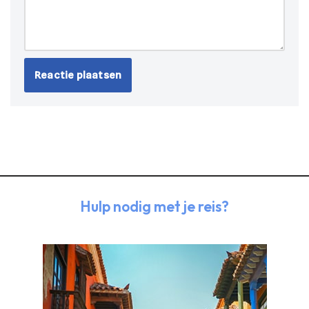
Hulp nodig met je reis?